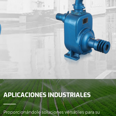
APLICACIONES INDUSTRIALES
Proporcionándole soluciones versátiles para su