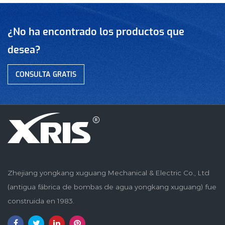
¿No ha encontrado los productos que
desea?
CONSULTA GRATIS
Zhejiang yongkang xuguang Mechanical & Electric Co., Ltd
(antigua fábrica de bombas de agua yongkang xuguang) fue
construida en 1983.