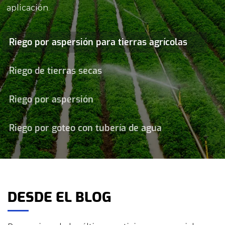
aplicación.
Riego por aspersión para tierras agrícolas
Riego de tierras secas
Riego por aspersión
Riego por goteo con tubería de agua
DESDE EL BLOG