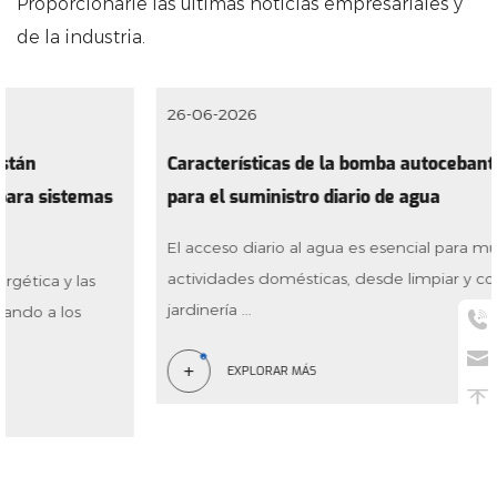
Proporcionarle las últimas noticias empresariales y
de la industria.
26-06-2026
Características de la bomba autocebante doméstica
para el suministro diario de agua
El acceso diario al agua es esencial para muchas
actividades domésticas, desde limpiar y cocinar hasta la
jardinería ...