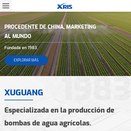
PROCEDENTE DE CHINA, MARKETING
AL MUNDO
Fundada en 1983.
EXPLORAR MÁS
1983
XUGUANG
Especializada en la producción de
bombas de agua agrícolas.