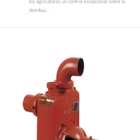
los agricultores un control excepcional sobre la
distribuc...