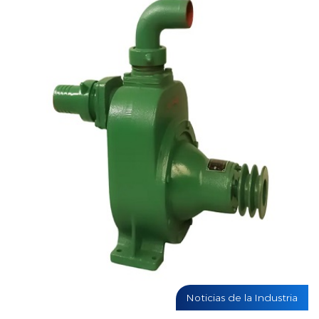
Noticias de la Industria