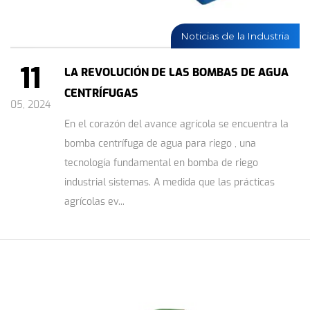
Noticias de la Industria
11
LA REVOLUCIÓN DE LAS BOMBAS DE AGUA
CENTRÍFUGAS
05, 2024
En el corazón del avance agrícola se encuentra la
bomba centrífuga de agua para riego , una
tecnología fundamental en bomba de riego
industrial sistemas. A medida que las prácticas
agrícolas ev...