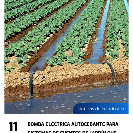
Noticias de la Industria
11
BOMBA ELÉCTRICA AUTOCEBANTE PARA