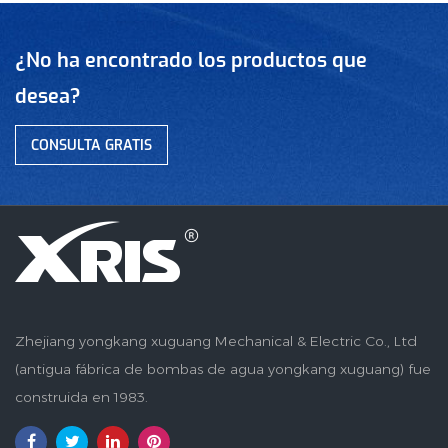
¿No ha encontrado los productos que
desea?
CONSULTA GRATIS
Zhejiang yongkang xuguang Mechanical & Electric Co., Ltd
(antigua fábrica de bombas de agua yongkang xuguang) fue
construida en 1983.