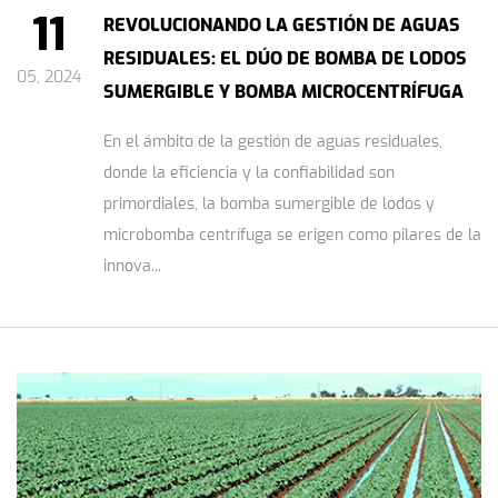
11
REVOLUCIONANDO LA GESTIÓN DE AGUAS
RESIDUALES: EL DÚO DE BOMBA DE LODOS
05, 2024
SUMERGIBLE Y BOMBA MICROCENTRÍFUGA
En el ámbito de la gestión de aguas residuales,
donde la eficiencia y la confiabilidad son
primordiales, la bomba sumergible de lodos y
microbomba centrífuga se erigen como pilares de la
innova...