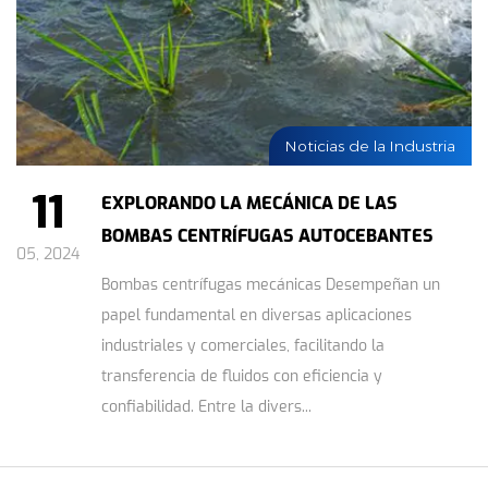
Noticias de la Industria
11
EXPLORANDO LA MECÁNICA DE LAS
BOMBAS CENTRÍFUGAS AUTOCEBANTES
05, 2024
Bombas centrífugas mecánicas Desempeñan un
papel fundamental en diversas aplicaciones
industriales y comerciales, facilitando la
transferencia de fluidos con eficiencia y
confiabilidad. Entre la divers...