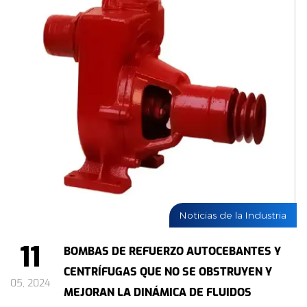
Noticias de la Industria
11
BOMBAS DE REFUERZO AUTOCEBANTES Y
CENTRÍFUGAS QUE NO SE OBSTRUYEN Y
05, 2024
MEJORAN LA DINÁMICA DE FLUIDOS