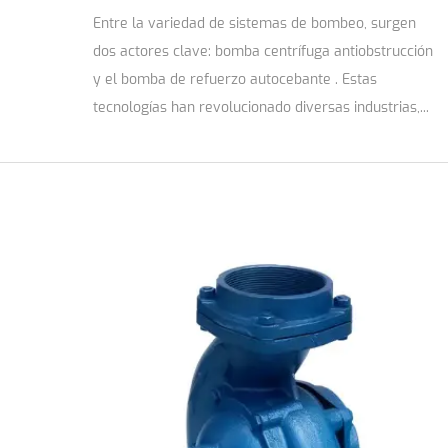
Entre la variedad de sistemas de bombeo, surgen
dos actores clave: bomba centrífuga antiobstrucción
y el bomba de refuerzo autocebante . Estas
tecnologías han revolucionado diversas industrias,...