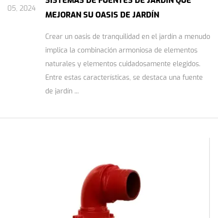
SISTEMAS DE FUENTES DE JARDÍN QUE
05, 2024
MEJORAN SU OASIS DE JARDÍN
Crear un oasis de tranquilidad en el jardín a menudo
implica la combinación armoniosa de elementos
naturales y elementos cuidadosamente elegidos.
Entre estas características, se destaca una fuente
de jardín ...