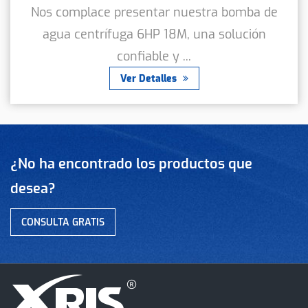
Nos complace presentar nuestra bomba de
agua centrífuga 6HP 18M, una solución
confiable y ...
Ver Detalles
¿No ha encontrado los productos que
desea?
CONSULTA GRATIS