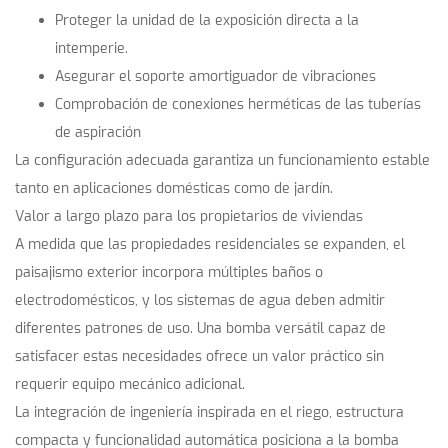
Proteger la unidad de la exposición directa a la
intemperie.
Asegurar el soporte amortiguador de vibraciones
Comprobación de conexiones herméticas de las tuberías
de aspiración
La configuración adecuada garantiza un funcionamiento estable
tanto en aplicaciones domésticas como de jardín.
Valor a largo plazo para los propietarios de viviendas
A medida que las propiedades residenciales se expanden, el
paisajismo exterior incorpora múltiples baños o
electrodomésticos, y los sistemas de agua deben admitir
diferentes patrones de uso. Una bomba versátil capaz de
satisfacer estas necesidades ofrece un valor práctico sin
requerir equipo mecánico adicional.
La integración de ingeniería inspirada en el riego, estructura
compacta y funcionalidad automática posiciona a la bomba