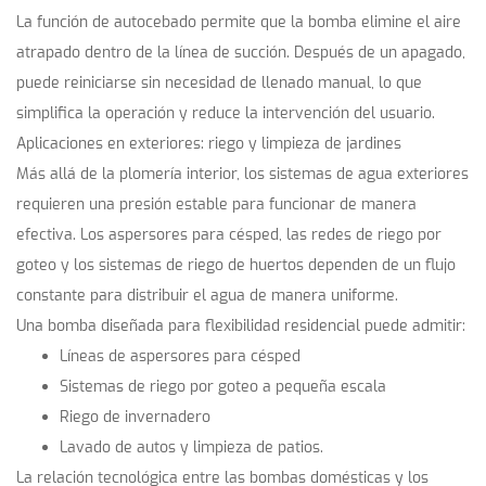
La función de autocebado permite que la bomba elimine el aire
atrapado dentro de la línea de succión. Después de un apagado,
puede reiniciarse sin necesidad de llenado manual, lo que
simplifica la operación y reduce la intervención del usuario.
Aplicaciones en exteriores: riego y limpieza de jardines
Más allá de la plomería interior, los sistemas de agua exteriores
requieren una presión estable para funcionar de manera
efectiva. Los aspersores para césped, las redes de riego por
goteo y los sistemas de riego de huertos dependen de un flujo
constante para distribuir el agua de manera uniforme.
Una bomba diseñada para flexibilidad residencial puede admitir:
Líneas de aspersores para césped
Sistemas de riego por goteo a pequeña escala
Riego de invernadero
Lavado de autos y limpieza de patios.
La relación tecnológica entre las bombas domésticas y los