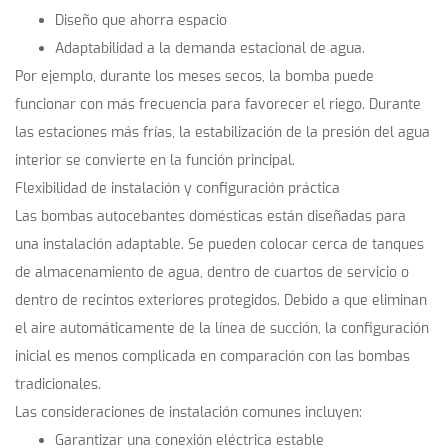
Diseño que ahorra espacio
Adaptabilidad a la demanda estacional de agua.
Por ejemplo, durante los meses secos, la bomba puede
funcionar con más frecuencia para favorecer el riego. Durante
las estaciones más frías, la estabilización de la presión del agua
interior se convierte en la función principal.
Flexibilidad de instalación y configuración práctica
Las bombas autocebantes domésticas están diseñadas para
una instalación adaptable. Se pueden colocar cerca de tanques
de almacenamiento de agua, dentro de cuartos de servicio o
dentro de recintos exteriores protegidos. Debido a que eliminan
el aire automáticamente de la línea de succión, la configuración
inicial es menos complicada en comparación con las bombas
tradicionales.
Las consideraciones de instalación comunes incluyen:
Garantizar una conexión eléctrica estable