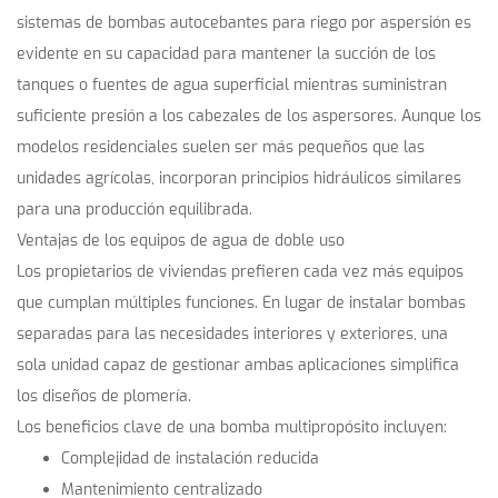
sistemas de bombas autocebantes para riego por aspersión es
evidente en su capacidad para mantener la succión de los
tanques o fuentes de agua superficial mientras suministran
suficiente presión a los cabezales de los aspersores. Aunque los
modelos residenciales suelen ser más pequeños que las
unidades agrícolas, incorporan principios hidráulicos similares
para una producción equilibrada.
Ventajas de los equipos de agua de doble uso
Los propietarios de viviendas prefieren cada vez más equipos
que cumplan múltiples funciones. En lugar de instalar bombas
separadas para las necesidades interiores y exteriores, una
sola unidad capaz de gestionar ambas aplicaciones simplifica
los diseños de plomería.
Los beneficios clave de una bomba multipropósito incluyen:
Complejidad de instalación reducida
Mantenimiento centralizado