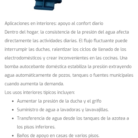
Aplicaciones en interiores: apoyo al confort diario
Dentro del hogar, la consistencia de la presión del agua afecta
directamente las actividades diarias. El flujo fluctuante puede
interrumpir las duchas, ralentizar los ciclos de llenado de los
electrodomésticos y crear inconvenientes en las cocinas. Una
bomba autocebante doméstica estabiliza la presión extrayendo
agua automáticamente de pozos, tanques o fuentes municipales
cuando aumenta la demanda.
Los usos interiores típicos incluyen:
Aumentar la presión de la ducha y el grifo
Suministro de agua a lavadoras y lavavajillas.
Transferencia de agua desde los tanques de la azotea a
los pisos inferiores.
Baños de apoyo en casas de varios pisos.