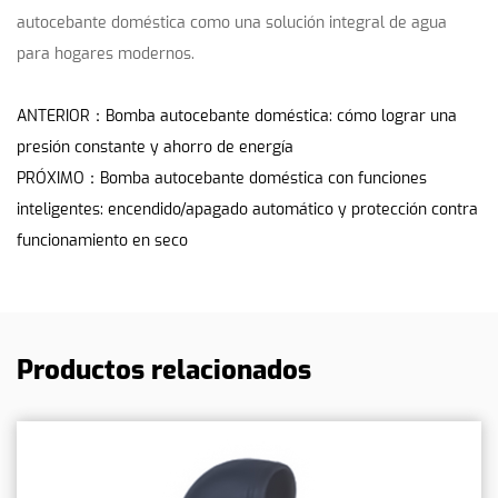
autocebante doméstica como una solución integral de agua
para hogares modernos.
ANTERIOR：Bomba autocebante doméstica: cómo lograr una
presión constante y ahorro de energía
PRÓXIMO：Bomba autocebante doméstica con funciones
inteligentes: encendido/apagado automático y protección contra
funcionamiento en seco
Productos relacionados