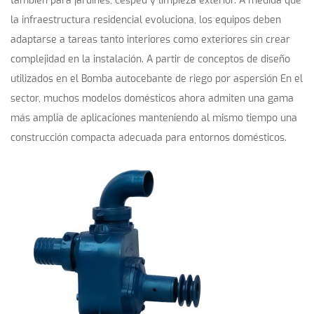
también para jardines, césped y limpieza exterior. A medida que
la infraestructura residencial evoluciona, los equipos deben
adaptarse a tareas tanto interiores como exteriores sin crear
complejidad en la instalación. A partir de conceptos de diseño
utilizados en el
Bomba autocebante de riego por aspersión
En el
sector, muchos modelos domésticos ahora admiten una gama
más amplia de aplicaciones manteniendo al mismo tiempo una
construcción compacta adecuada para entornos domésticos.