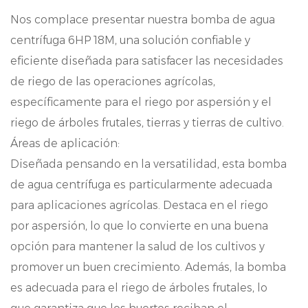
Nos complace presentar nuestra bomba de agua
centrífuga 6HP 18M, una solución confiable y
eficiente diseñada para satisfacer las necesidades
de riego de las operaciones agrícolas,
específicamente para el riego por aspersión y el
riego de árboles frutales, tierras y tierras de cultivo.
Áreas de aplicación:
Diseñada pensando en la versatilidad, esta bomba
de agua centrífuga es particularmente adecuada
para aplicaciones agrícolas. Destaca en el riego
por aspersión, lo que lo convierte en una buena
opción para mantener la salud de los cultivos y
promover un buen crecimiento. Además, la bomba
es adecuada para el riego de árboles frutales, lo