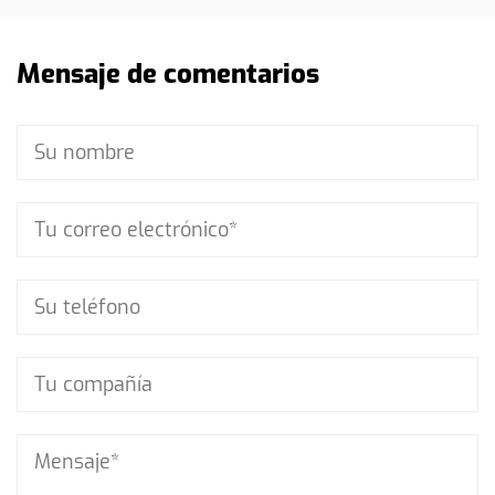
Mensaje de comentarios