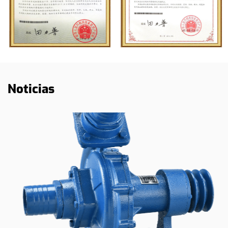
Noticias