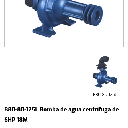
B80-80-125L
B80-80-125L Bomba de agua centrífuga de
6HP 18M