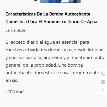
Características De La Bomba Autocebante
Doméstica Para El Suministro Diario De Agua
26, 06, 2026
El acceso diario al agua es esencial para
muchas actividades domésticas, desde limpiar
y cocinar hasta la jardinería y el mantenimiento
general de la propiedad. Una bomba
autocebante doméstica se usa comúnmente
en sis...
LEER MÁS