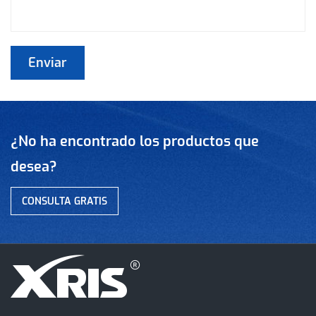
¿No ha encontrado los productos que
desea?
CONSULTA GRATIS