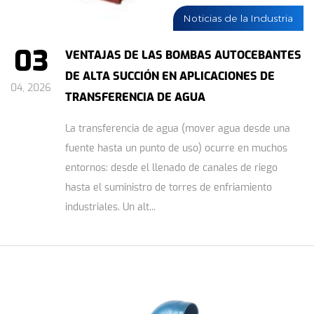
Noticias de la Industria
03
VENTAJAS DE LAS BOMBAS AUTOCEBANTES
DE ALTA SUCCIÓN EN APLICACIONES DE
04, 2026
TRANSFERENCIA DE AGUA
La transferencia de agua (mover agua desde una
fuente hasta un punto de uso) ocurre en muchos
entornos: desde el llenado de canales de riego
hasta el suministro de torres de enfriamiento
industriales. Un alt...