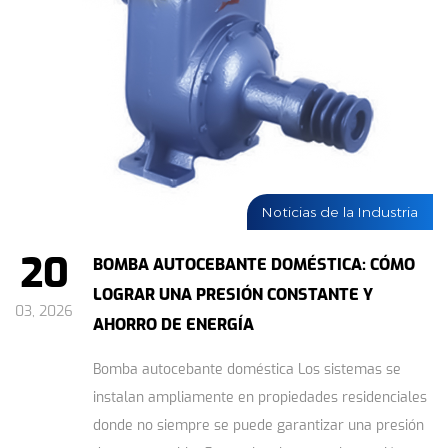
Noticias de la Industria
20
BOMBA AUTOCEBANTE DOMÉSTICA: CÓMO
LOGRAR UNA PRESIÓN CONSTANTE Y
03, 2026
AHORRO DE ENERGÍA
Bomba autocebante doméstica Los sistemas se
instalan ampliamente en propiedades residenciales
donde no siempre se puede garantizar una presión