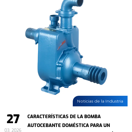
Noticias de la Industria
27
CARACTERÍSTICAS DE LA BOMBA
AUTOCEBANTE DOMÉSTICA PARA UN
03, 2026