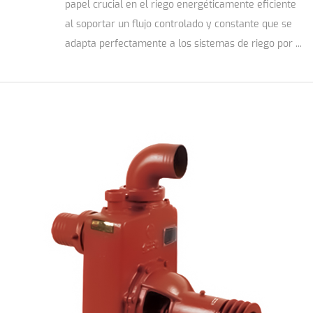
papel crucial en el riego energéticamente eficiente
al soportar un flujo controlado y constante que se
adapta perfectamente a los sistemas de riego por ...