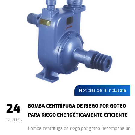
Noticias de la Industria
24
BOMBA CENTRÍFUGA DE RIEGO POR GOTEO
PARA RIEGO ENERGÉTICAMENTE EFICIENTE
02, 2026
Bomba centrífuga de riego por goteo Desempeña un