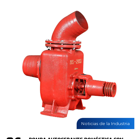
Noticias de la Industria