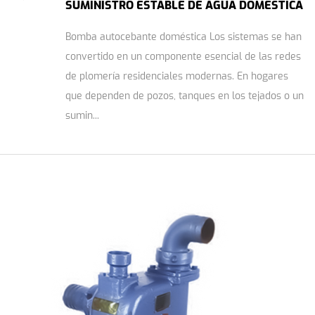
SUMINISTRO ESTABLE DE AGUA DOMÉSTICA
Bomba autocebante doméstica Los sistemas se han
convertido en un componente esencial de las redes
de plomería residenciales modernas. En hogares
que dependen de pozos, tanques en los tejados o un
sumin...