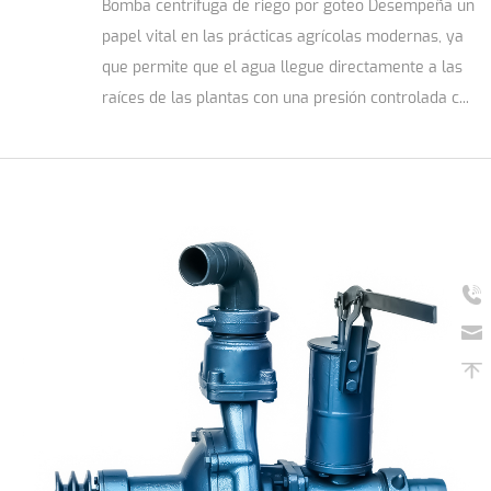
Bomba centrífuga de riego por goteo Desempeña un
papel vital en las prácticas agrícolas modernas, ya
que permite que el agua llegue directamente a las
raíces de las plantas con una presión controlada c...