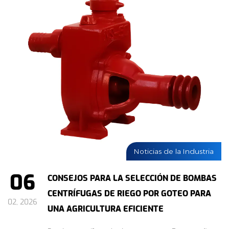
Noticias de la Industria
06
CONSEJOS PARA LA SELECCIÓN DE BOMBAS
CENTRÍFUGAS DE RIEGO POR GOTEO PARA
02, 2026
UNA AGRICULTURA EFICIENTE