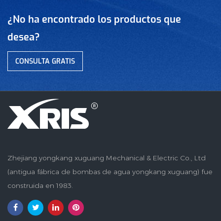
¿No ha encontrado los productos que
desea?
CONSULTA GRATIS
Zhejiang yongkang xuguang Mechanical & Electric Co., Ltd
(antigua fábrica de bombas de agua yongkang xuguang) fue
construida en 1983.