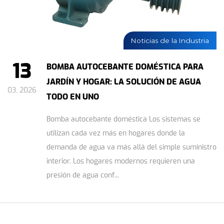
Noticias de la Industria
13
BOMBA AUTOCEBANTE DOMÉSTICA PARA
JARDÍN Y HOGAR: LA SOLUCIÓN DE AGUA
03, 2026
TODO EN UNO
Bomba autocebante doméstica Los sistemas se
utilizan cada vez más en hogares donde la
demanda de agua va más allá del simple suministro
interior. Los hogares modernos requieren una
presión de agua conf...