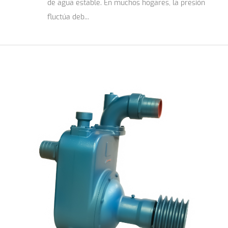
de agua estable. En muchos hogares, la presión
fluctúa deb...