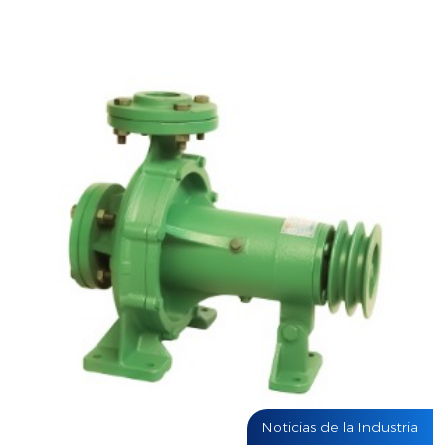
Noticias de la Industria