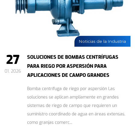
Noticias de la Industria
27
SOLUCIONES DE BOMBAS CENTRÍFUGAS
PARA RIEGO POR ASPERSIÓN PARA
01, 2026
APLICACIONES DE CAMPO GRANDES
Bomba centrífuga de riego por aspersión Las
soluciones se aplican ampliamente en grandes
sistemas de riego de campo que requieren un
suministro coordinado de agua en áreas extensas,
como granjas comerc...