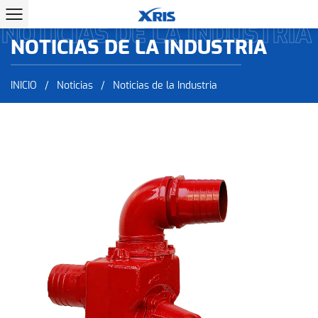
NOTICIAS DE LA INDUSTRIA
NOTICIAS DE LA INDUSTRIA
INICIO
/
Noticias
/
Noticias de la Industria