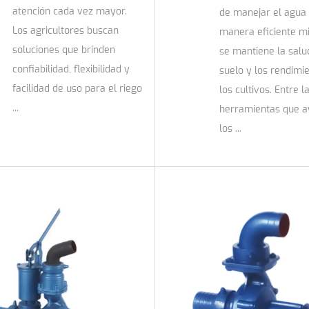
atención cada vez mayor.
de manejar el agua
Los agricultores buscan
manera eficiente m
soluciones que brinden
se mantiene la salu
confiabilidad, flexibilidad y
suelo y los rendimi
facilidad de uso para el riego
los cultivos. Entre l
...
herramientas que a
los ...