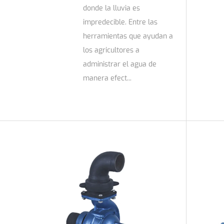
donde la lluvia es
impredecible. Entre las
herramientas que ayudan a
los agricultores a
administrar el agua de
manera efect...