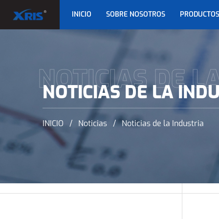
INICIO
SOBRE NOSOTROS
PRODUCTO
NOTICIAS DE L
NOTICIAS DE LA IND
INICIO
/
Noticias
/
Noticias de la Industria