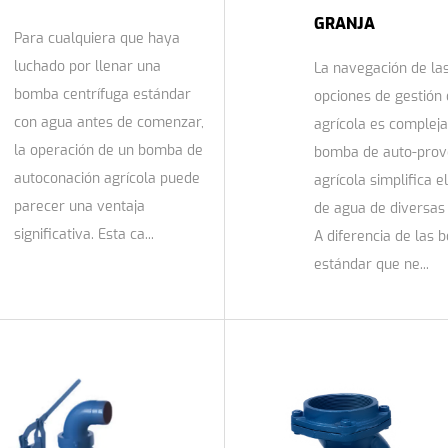
GRANJA
Para cualquiera que haya
luchado por llenar una
La navegación de la
bomba centrífuga estándar
opciones de gestión
con agua antes de comenzar,
agrícola es compleja
la operación de un bomba de
bomba de auto-prov
autoconación agrícola puede
agrícola simplifica el
parecer una ventaja
de agua de diversas 
significativa. Esta ca...
A diferencia de las
estándar que ne...