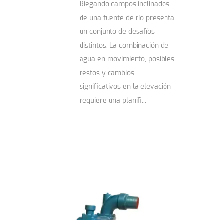
Riegando campos inclinados
de una fuente de río presenta
un conjunto de desafíos
distintos. La combinación de
agua en movimiento, posibles
restos y cambios
significativos en la elevación
requiere una planifi...